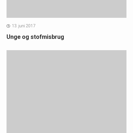
13. juni 2017
Unge og stofmisbrug