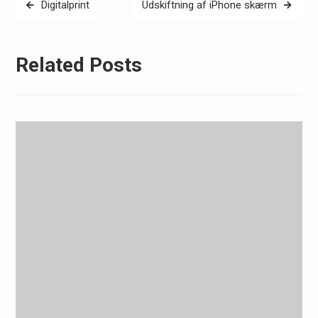
Digitalprint
Udskiftning af iPhone skærm
Related Posts