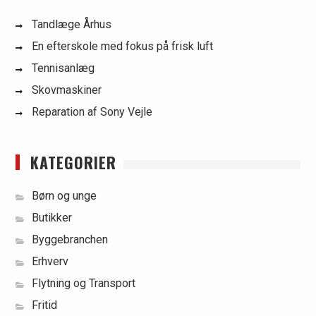
Tandlæge Århus
En efterskole med fokus på frisk luft
Tennisanlæg
Skovmaskiner
Reparation af Sony Vejle
KATEGORIER
Børn og unge
Butikker
Byggebranchen
Erhverv
Flytning og Transport
Fritid