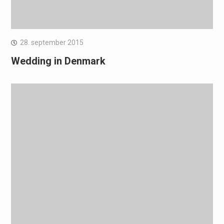
28. september 2015
Wedding in Denmark