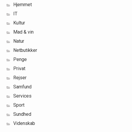
Hjemmet
IT
Kultur
Mad & vin
Natur
Netbutikker
Penge
Privat
Rejser
Samfund
Services
Sport
Sundhed
Videnskab