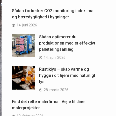
Sådan forbedrer CO2 monitoring indeklima
og bæredygtighed i bygninger
14. juni 2026
Sådan optimerer du
produktionen med et effektivt
palleteringsanlæg
14. april 2026
Rustiklys – skab varme og
hygge i dit hjem med naturligt
lys
28. marts 2026
Find det rette malerfirma i Vejle til dine
malerprojekter