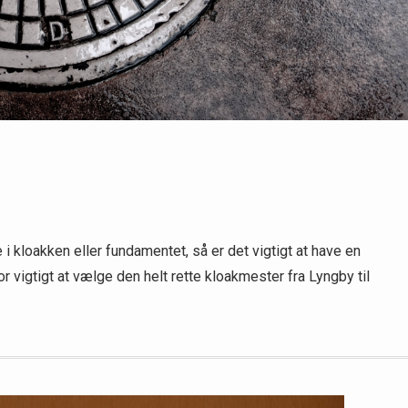
i kloakken eller fundamentet, så er det vigtigt at have en
 vigtigt at vælge den helt rette kloakmester fra Lyngby til