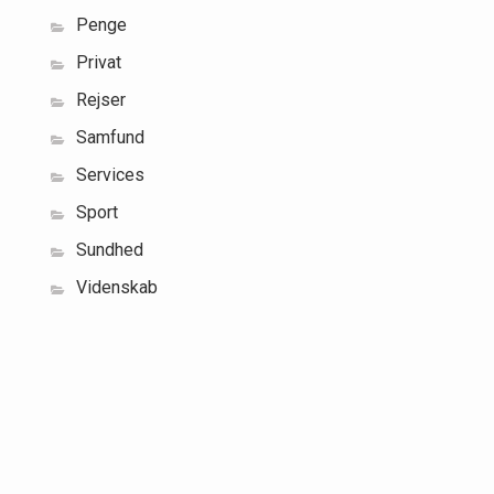
Penge
Privat
Rejser
Samfund
Services
Sport
Sundhed
Videnskab