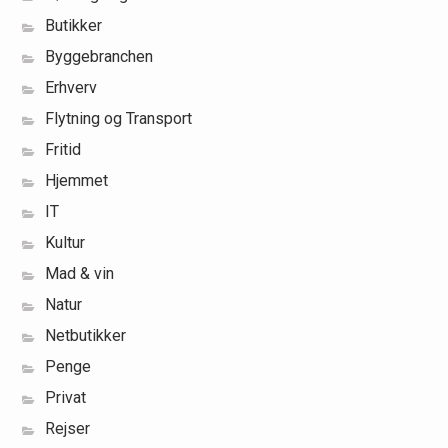
Butikker
Byggebranchen
Erhverv
Flytning og Transport
Fritid
Hjemmet
IT
Kultur
Mad & vin
Natur
Netbutikker
Penge
Privat
Rejser