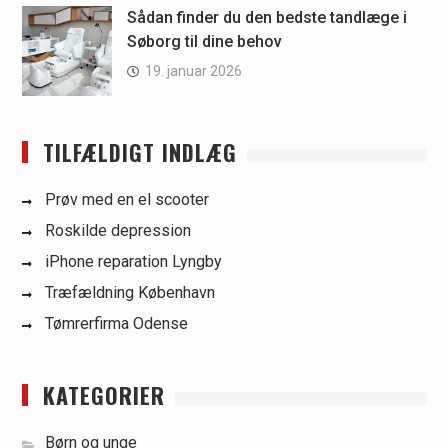
Sådan finder du den bedste tandlæge i
Søborg til dine behov
19. januar 2026
TILFÆLDIGT INDLÆG
Prøv med en el scooter
Roskilde depression
iPhone reparation Lyngby
Træfældning København
Tømrerfirma Odense
KATEGORIER
Børn og unge