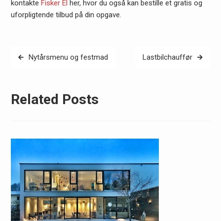
kontakte
Fisker El
her, hvor du også kan bestille et gratis og
uforpligtende tilbud på din opgave.
Indlægsnavigation
Nytårsmenu og festmad
Lastbilchauffør
Related Posts