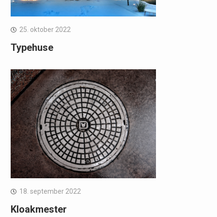
25. oktober 2022
Typehuse
18. september 2022
Kloakmester