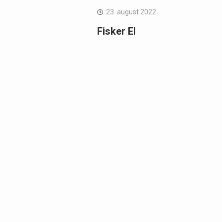
23. august 2022
Fisker El