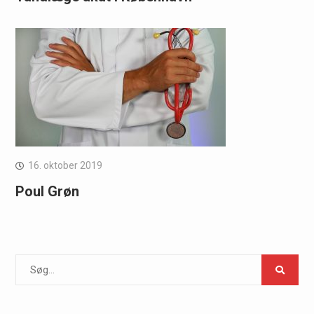
16. oktober 2019
Poul Grøn
Search
for: