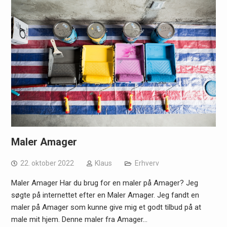
Maler Amager
22. oktober 2022
Klaus
Erhverv
Maler Amager Har du brug for en maler på Amager? Jeg
søgte på internettet efter en Maler Amager. Jeg fandt en
maler på Amager som kunne give mig et godt tilbud på at
male mit hjem. Denne maler fra Amager…