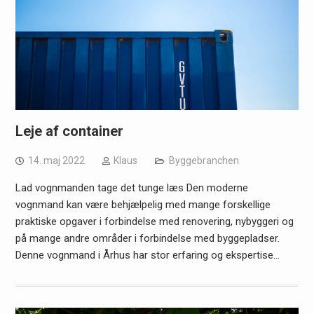
Leje af container
14. maj 2022
Klaus
Byggebranchen
Lad vognmanden tage det tunge læs Den moderne
vognmand kan være behjælpelig med mange forskellige
praktiske opgaver i forbindelse med renovering, nybyggeri og
på mange andre områder i forbindelse med byggepladser.
Denne vognmand i Århus har stor erfaring og ekspertise…