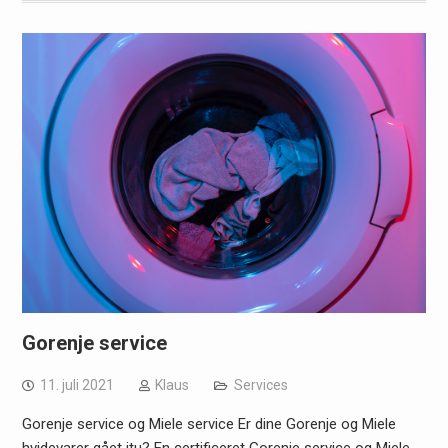
Gorenje service
11. juli 2021
Klaus
Services
Gorenje service og Miele service Er dine Gorenje og Miele