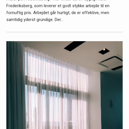
Frederiksberg, som leverer et godt stykke arbejde til en
fornuftig pris. Arbejdet går hurtigt, de er effektive, men
samtidig yderst grundige. Der…