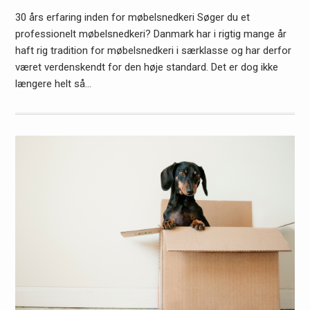
30 års erfaring inden for møbelsnedkeri Søger du et
professionelt møbelsnedkeri? Danmark har i rigtig mange år
haft rig tradition for møbelsnedkeri i særklasse og har derfor
været verdenskendt for den høje standard. Det er dog ikke
længere helt så…