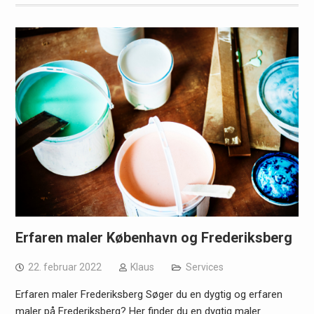
Erfaren maler København og Frederiksberg
22. februar 2022
Klaus
Services
Erfaren maler Frederiksberg Søger du en dygtig og erfaren
maler på Frederiksberg? Her finder du en dygtig maler