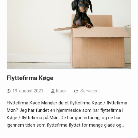
Flyttefirma Køge
19. august 2021
Klaus
Services
Flyttefirma Køge Mangler du et flyttefirma Køge / flyttefirma
Møn? Jeg har fundet en hjemmeside som har flyttefirma i
Køge / flyttefirma på Møn. De har god erfaring, og de har
igennem tiden som flyttefirma flyttet for mange glade og…