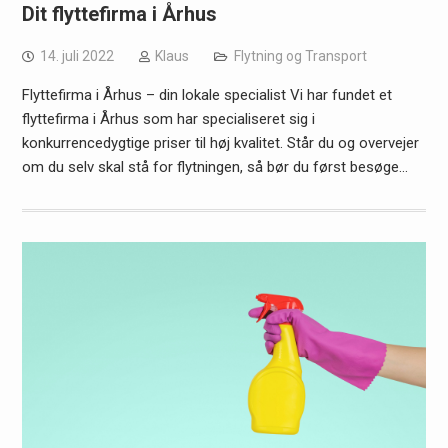
Dit flyttefirma i Århus
14. juli 2022
Klaus
Flytning og Transport
Flyttefirma i Århus – din lokale specialist Vi har fundet et
flyttefirma i Århus som har specialiseret sig i
konkurrencedygtige priser til høj kvalitet. Står du og overvejer
om du selv skal stå for flytningen, så bør du først besøge…