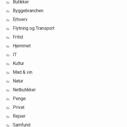
Butikker
Byggebranchen
Erhverv
Flytning og Transport
Fritid
Hjemmet
IT
Kultur
Mad & vin
Natur
Netbutikker
Penge
Privat
Rejser
Samfund