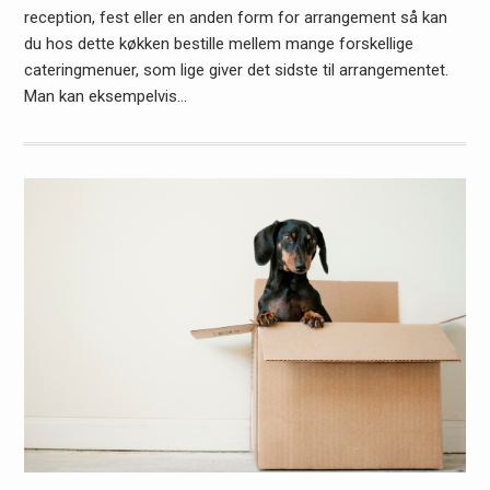
reception, fest eller en anden form for arrangement så kan
du hos dette køkken bestille mellem mange forskellige
cateringmenuer, som lige giver det sidste til arrangementet.
Man kan eksempelvis…