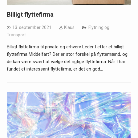
Billigt flyttefirma
13. september 2021
Klaus
Flytning og
Transport
Billigt flyttefirma til private og erhverv Leder I efter et billigt
flyttefirma Middelfart? Der er stor forskel på flyttemænd, og
de kan være svært at vælge det rigtige flyttefirma. Når I har
fundet et interessant flyttefirma, er det en god…