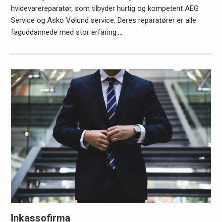
hvidevarereparatør, som tilbyder hurtig og kompetent AEG
Service og Asko Vølund service. Deres reparatører er alle
faguddannede med stor erfaring.…
Inkassofirma