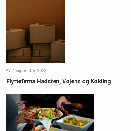
7. september 2022
Flyttefirma Hadsten, Vojens og Kolding