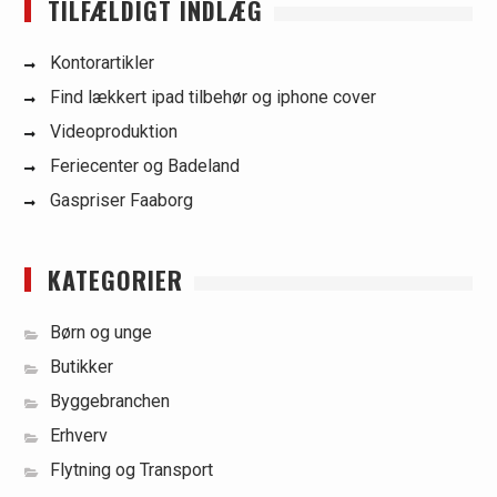
TILFÆLDIGT INDLÆG
Kontorartikler
Find lækkert ipad tilbehør og iphone cover
Videoproduktion
Feriecenter og Badeland
Gaspriser Faaborg
KATEGORIER
Børn og unge
Butikker
Byggebranchen
Erhverv
Flytning og Transport