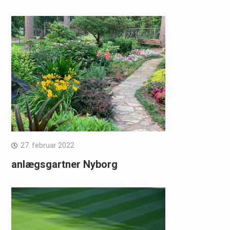
27. februar 2022
anlægsgartner Nyborg