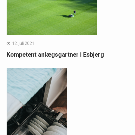
12. juli 2021
Kompetent anlægsgartner i Esbjerg