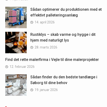
Sådan optimerer du produktionen med et
effektivt palleteringsanlæg
14. april 2026
Rustiklys – skab varme og hygge i dit
hjem med naturligt lys
28. marts 2026
Find det rette malerfirma i Vejle til dine malerprojekter
12. februar 2026
Sådan finder du den bedste tandlæge i
Søborg til dine behov
19. januar 2026