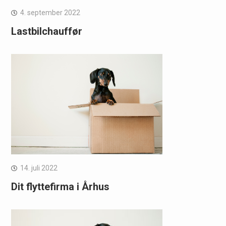
4. september 2022
Lastbilchauffør
14. juli 2022
Dit flyttefirma i Århus