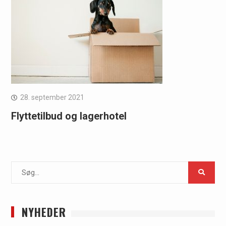
28. september 2021
Flyttetilbud og lagerhotel
Search
for:
NYHEDER