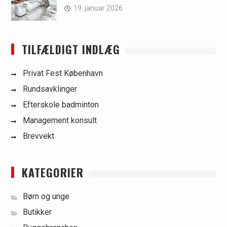
19. januar 2026
TILFÆLDIGT INDLÆG
Privat Fest København
Rundsavklinger
Efterskole badminton
Management konsult
Brevvekt
KATEGORIER
Børn og unge
Butikker