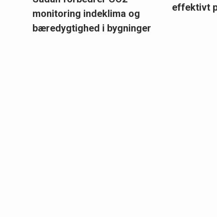
effektivt 
monitoring indeklima og
bæredygtighed i bygninger