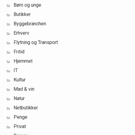
Børn og unge
Butikker
Byggebranchen
Erhverv
Flytning og Transport
Fritid
Hjemmet
IT
Kultur
Mad & vin
Natur
Netbutikker
Penge
Privat