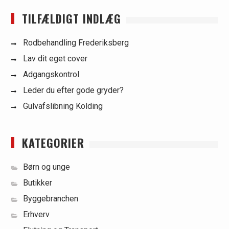
TILFÆLDIGT INDLÆG
Rodbehandling Frederiksberg
Lav dit eget cover
Adgangskontrol
Leder du efter gode gryder?
Gulvafslibning Kolding
KATEGORIER
Børn og unge
Butikker
Byggebranchen
Erhverv