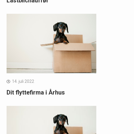
Lastbilchauffør
14. juli 2022
Dit flyttefirma i Århus