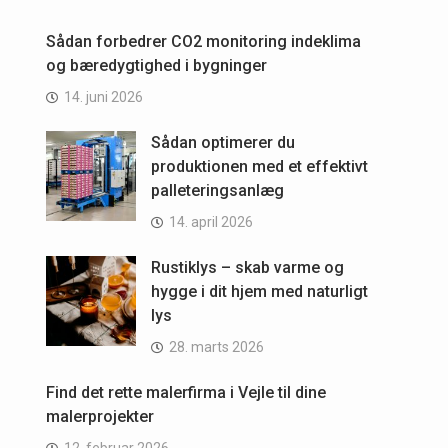
Sådan forbedrer CO2 monitoring indeklima
og bæredygtighed i bygninger
14. juni 2026
Sådan optimerer du
produktionen med et effektivt
palleteringsanlæg
14. april 2026
Rustiklys – skab varme og
hygge i dit hjem med naturligt
lys
28. marts 2026
Find det rette malerfirma i Vejle til dine
malerprojekter