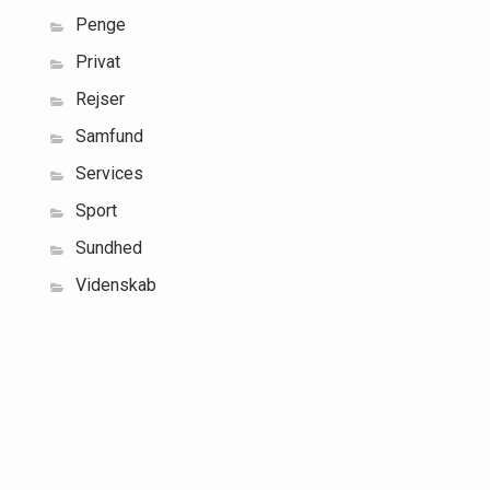
Penge
Privat
Rejser
Samfund
Services
Sport
Sundhed
Videnskab