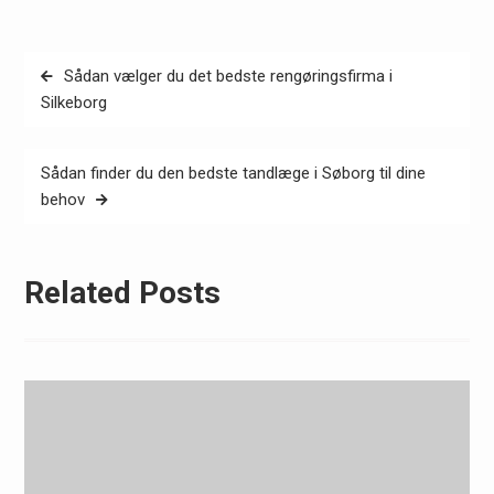
Indlægsnavigation
Sådan vælger du det bedste rengøringsfirma i
Silkeborg
Sådan finder du den bedste tandlæge i Søborg til dine
behov
Related Posts