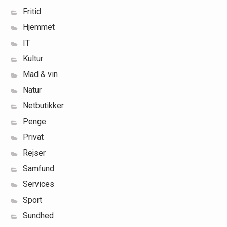
Fritid
Hjemmet
IT
Kultur
Mad & vin
Natur
Netbutikker
Penge
Privat
Rejser
Samfund
Services
Sport
Sundhed