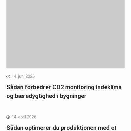
14. juni 2026
Sådan forbedrer CO2 monitoring indeklima
og bæredygtighed i bygninger
14. april 2026
Sådan optimerer du produktionen med et