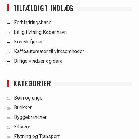
TILFÆLDIGT INDLÆG
Forhindringsbane
billig flytning København
Konisk fjeder
Kaffeautomater til virksomheder
Billige vinduer og døre
KATEGORIER
Børn og unge
Butikker
Byggebranchen
Erhverv
Flytning og Transport