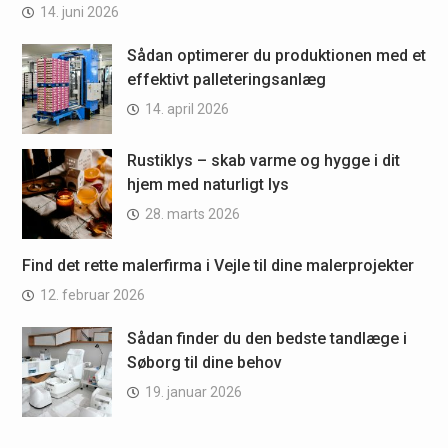
14. juni 2026
Sådan optimerer du produktionen med et
effektivt palleteringsanlæg
14. april 2026
Rustiklys – skab varme og hygge i dit
hjem med naturligt lys
28. marts 2026
Find det rette malerfirma i Vejle til dine malerprojekter
12. februar 2026
Sådan finder du den bedste tandlæge i
Søborg til dine behov
19. januar 2026